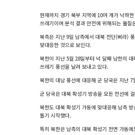
현재까지 경기 북부 지역에 10여 개가 낙하
쓰레기이며 분석 결과 안전에 위해되는 물질은
북측은 지난 9일 남측에서 대북 전단(삐라) 
맞대응한 것으로 보인다.
북한이 지난 5월 28일부터 넉 달째 남한의 대
쓰레기 풍선을 날려 보내고 있다.
북한의 대남 풍선에 대응해 군 당국은 지난 7
군 당국은 대북 확성기 방송을 모든 전선에 걸쳐
북한도 대북 확성기 가동에 맞대응해 남측 방송
틀기 시작했다.
특히 북한은 남측의 대북 확성기 전면 가동에도