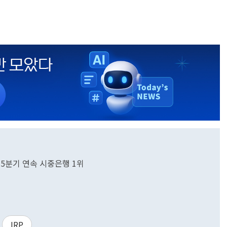
 5분기 연속 시중은행 1위
IRP