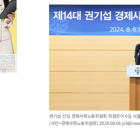
권기섭 신임 경제사회노동위원회 위원장이 6일 서울
[사진=경제사회노동위원회] 2024.08.06 jsh@new