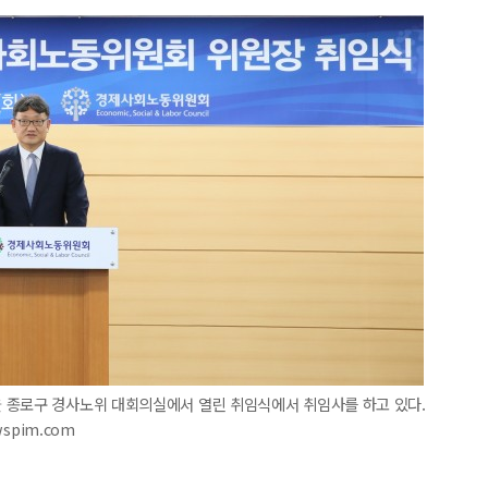
 종로구 경사노위 대회의실에서 열린 취임식에서 취임사를 하고 있다.
spim.com