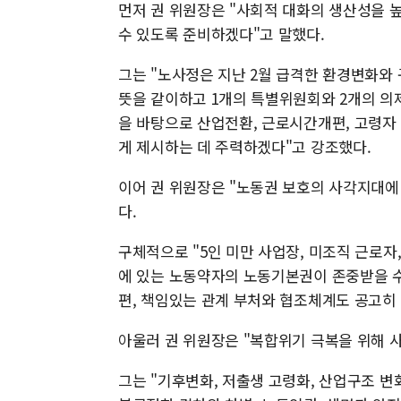
먼저 권 위원장은 "사회적 대화의 생산성을 
수 있도록 준비하겠다"고 말했다.
그는 "노사정은 지난 2월 급격한 환경변화와
뜻을 같이하고 1개의 특별위원회와 2개의 의
을 바탕으로 산업전환, 근로시간개편, 고령자
게 제시하는 데 주력하겠다"고 강조했다.
이어 권 위원장은 "노동권 보호의 사각지대에
다.
구체적으로 "5인 미만 사업장, 미조직 근로자
에 있는 노동약자의 노동기본권이 존중받을 수
편, 책임있는 관계 부처와 협조체계도 공고히
아울러 권 위원장은 "복합위기 극복을 위해 
그는 "기후변화, 저출생 고령화, 산업구조 변