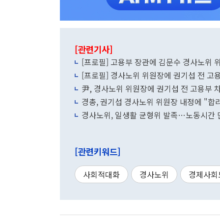
[관련기사]
[프로필] 고용부 장관에 김문수 경사노위 
[프로필] 경사노위 위원장에 권기섭 전 
尹, 경사노위 위원장에 권기섭 전 고용부
경총, 권기섭 경사노위 위원장 내정에 "합
경사노위, 일생활 균형위 발족…노동시간 
[관련키워드]
사회적대화
경사노위
경제사회