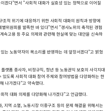
높이겠다"면서 "사회적 대화가 실효성 있는 정책으로 이어질
 구조적 위기에 대응하기 위한 사회적 대화의 원칙과 방향에
제별위원회를 발족한 바 있다"면서 "경사노위의 축적된 경험
 계속고용 등 주요 의제와 관련해 현실에 맞는 대안을 신속하
 있는 노동약자의 목소리를 반영하는 데 앞장서겠다"고 밝혔
, 플랫폼 종사자, 비정규직, 청년 등 노동권익 보호의 사각지대
 있도록 사회적 대화 참여 주체와 참여방법을 다양화하는 한
 해 나가겠다"고 약속했다.
사회적 대화 의제를 다양화해 나가겠다"고 언급했다.
화, 지역 소멸, 노동시장 이중구조 등의 문제 해결을 위해서는