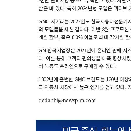
·첨단 편의사양 등으로 주목받고 있다. 지난해
받은 바 있다. 특히 2024년형 모델은 액티
GMC 시에라는 2023년도 한국자동차전문기
외 모델들을 제친 결과다. 이번 8월 프로모션 
개월 할부, 혹은 6.0% 이율로 최대 72개월 
GM 한국사업장은 2021년에 온라인 판매 
다. 이를 통해 고객의 편의성을 대폭 향상시켰
버스 등도 온라인으로 구매할 수 있다.
1902년에 출범한 GMC 브랜드는 120년 
국 자동차 시장에서 높은 인기를 얻고 있다. 
dedanhi@newspim.com