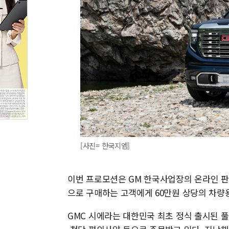
[사진= 한국지엠]
이번 프로모션은 GM 한국사업장의 온라인 판
으로 구매하는 고객에게 60만원 상당의 차량
GMC 시에라는 대한민국 최초 정식 출시된 