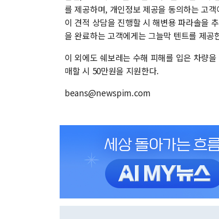
를 제공하며, 개인정보 제공을 동의하는 고객
이 견적 상담을 진행할 시 해변용 파라솔을 
을 완료하는 고객에게는 그늘막 텐트를 제공한
이 외에도 쉐보레는 수해 피해를 입은 차량을
매할 시 50만원을 지원한다.
beans@newspim.com