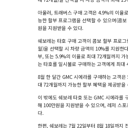
아울러, 트래버스 구매 고객은 4.9%의 이율로 
능한 할부 프로그램을 선택할 수 있으며(콤보 
원을 지원받을 수 있다.
쉐보레는 타호 구매 고객이 콤보 할부 프로그램(5
월)을 선택할 시 차량 금액의 10%를 지원한다.
부, 또는 5.9%의 이율로 최대 72개월까지 
는 타호를 일시불로 구매하는 고객에게 최대 
8월 한 달간 GMC 시에라를 구매하는 고객은 5
대 72개월까지 가능한 할부 혜택을 제공받을 
이 밖에도 쉐보레 타호 또는 GMC 시에라를 
해 100만원을 지원받을 수 있으며, 레저 스포
다.
한편, 쉐보레는 7월 22일부터 8월 18일까