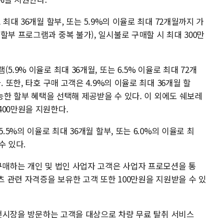
최대 36개월 할부, 또는 5.9%의 이율로 최대 72개월까지 가
할부 프로그램과 중복 불가), 일시불로 구매할 시 최대 300만
.9% 이율로 최대 36개월, 또는 6.5% 이율로 최대 72개
 또한, 타호 구매 고객은 4.9%의 이율로 최대 36개월 할
가능한 할부 혜택을 선택해 제공받을 수 있다. 이 외에도 쉐보레
400만원을 지원한다.
.5%의 이율로 최대 36개월 할부, 또는 6.0%의 이율로 최
수 있다.
구매하는 개인 및 법인 사업자 고객은 사업자 프로모션을 통
츠 관련 자격증을 보유한 고객 또한 100만원을 지원받을 수 있
지 전시장을 방문하는 고객을 대상으로 차량 무료 탈취 서비스