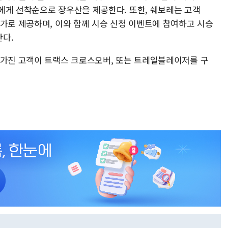
에게 선착순으로 장우산을 제공한다. 또한, 쉐보레는 고객
추가로 제공하며, 이와 함께 시승 신청 이벤트에 참여하고 시승
다.
 가진 고객이 트랙스 크로스오버, 또는 트레일블레이저를 구