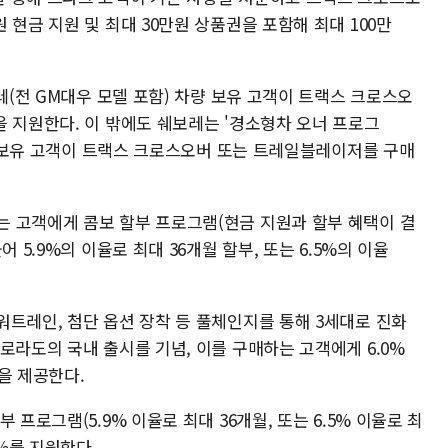
 현금 지원 및 최대 30만원 상품권을 포함해 최대 100만
레(전 GM대우 모델 포함) 차량 보유 고객이 트랙스 크로스오
을 지원한다. 이 밖에도 쉐보레는 '경소형차 오너 프로그
형차 보유 고객이 트랙스 크로스오버 또는 트레일블레이저를 구매
 고객에게 콤보 할부 프로그램(현금 지원과 할부 혜택이 결
 5.9%의 이율로 최대 36개월 할부, 또는 6.5%의 이율
워트레인, 첨단 옵션 장착 등 풀체인지를 통해 3세대로 진화
로라도의 국내 출시를 기념, 이를 구매하는 고객에게 6.0%
을 제공한다.
 프로그램(5.9% 이율로 최대 36개월, 또는 6.5% 이율로 최
5%를 지원한다.