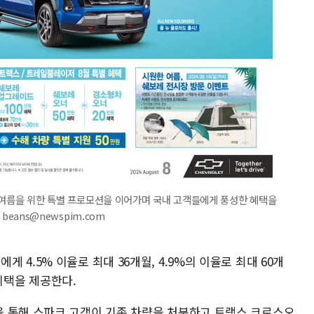
원한 여름을 위한 특별 프로모션을 이어가며 국내 고객들에게 풍성한 혜택을
 beans@newspim.com
4.5% 이율로 최대 36개월, 4.9%의 이율로 최대 60개
 혜택을 제공한다.
 통해 스파크 고객이 기존 차량을 처분하고 트랙스 크로스오