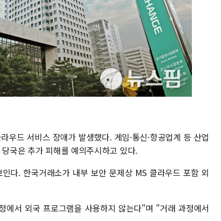
 클라우드 서비스 장애가 발생했다. 게임·통신·항공업계 등 산업
, 당국은 추가 피해를 예의주시하고 있다.
보인다. 한국거래소가 내부 보안 문제상 MS 클라우드 포함 외
정에서 외국 프로그램을 사용하지 않는다"며 "거래 과정에서