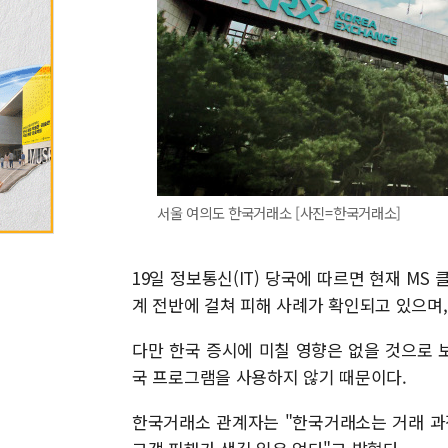
서울 여의도 한국거래소 [사진=한국거래소]
19일 정보통신(IT) 당국에 따르면 현재 MS
계 전반에 걸쳐 피해 사례가 확인되고 있으며
다만 한국 증시에 미칠 영향은 없을 것으로 
국 프로그램을 사용하지 않기 때문이다.
한국거래소 관계자는 "한국거래소는 거래 과