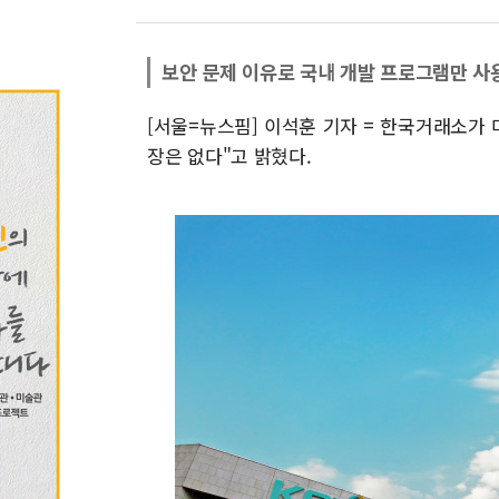
보안 문제 이유로 국내 개발 프로그램만 사
[서울=뉴스핌] 이석훈 기자 = 한국거래소가 마
장은 없다"고 밝혔다.