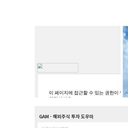
GAM
- 해외주식 투자 도우미