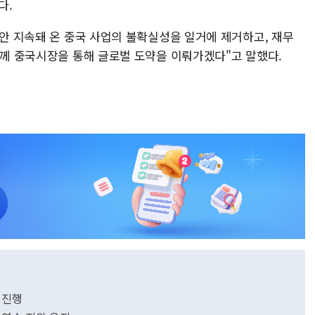
다.
동안 지속돼 온 중국 사업의 불확실성을 일거에 제거하고, 재무
함께 중국시장을 통해 글로벌 도약을 이뤄가겠다"고 말했다.
' 진행