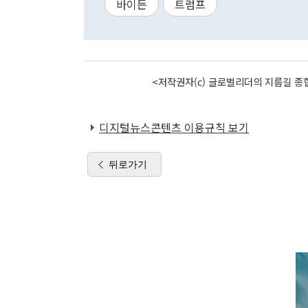
바이든
트럼프
<저작권자(c) 글로벌리더의 지름길 종합
디지털뉴스콘텐츠 이용규칙 보기
뒤로가기