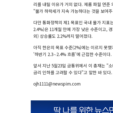
리를 내릴 이유가 거의 없다. 제롬 파월 연준
"물가 하락세가 지속 가능하다는 것을 보여주
다만 통화정책의 제1 목표인 국내 물가 지표
2.4%)은 11개월 만에 가장 낮은 수준이고,
외) 상승률도 2.2%까지 떨어졌다.
아직 한은의 목표 수준(2%)에는 이르지 못했
'하반기 2.3∼2.4% 흐름'에 근접한 수준이다.
앞서 지난 5월23일 금통위에서 이 총재는 "
금리 인하를 고려할 수 있다"고 말한 바 있다.
ojh1111@newspim.com