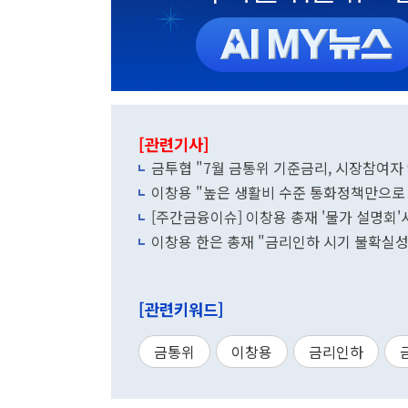
[관련기사]
금투협 "7월 금통위 기준금리, 시장참여자 
이창용 "높은 생활비 수준 통화정책만으로 
[주간금융이슈] 이창용 총재 '물가 설명회'
이창용 한은 총재 "금리인하 시기 불확실성
[관련키워드]
금통위
이창용
금리인하