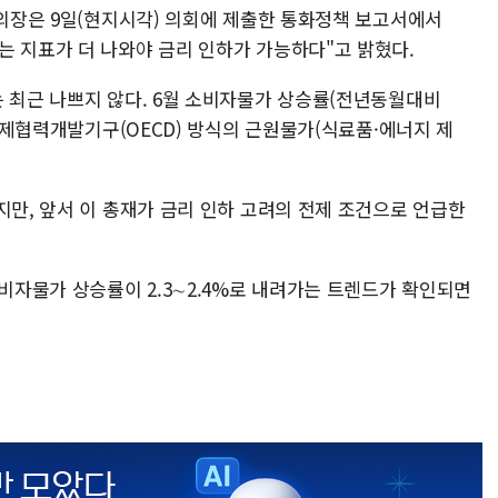
 의장은 9일(현지시각) 의회에 제출한 통화정책 보고서에서
는 지표가 더 나와야 금리 인하가 가능하다"고 밝혔다.
는 최근 나쁘지 않다. 6월 소비자물가 상승률(전년동월대비
 경제협력개발기구(OECD) 방식의 근원물가(식료품·에너지 제
지만, 앞서 이 총재가 금리 인하 고려의 전제 조건으로 언급한
소비자물가 상승률이 2.3∼2.4%로 내려가는 트렌드가 확인되면