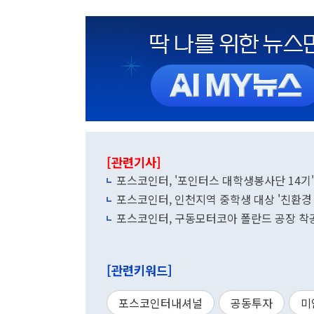
[관련기사]
포스코인터, '포인터스 대학생봉사단 14기'
포스코인터, 인천지역 중학생 대상 '친환경
포스코인터, 구동모터코아 폴란드 공장 착
[관련키워드]
포스코인터내셔널
공동투자
미