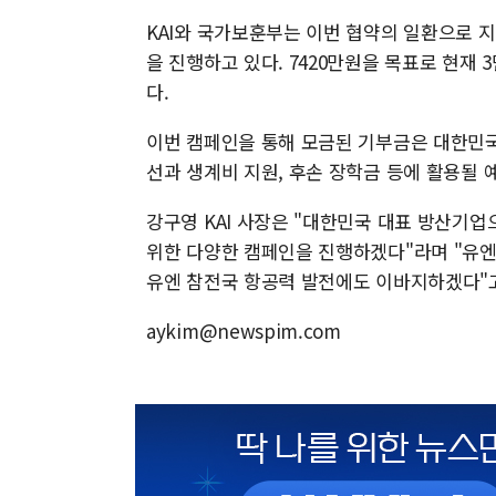
KAI와 국가보훈부는 이번 협약의 일환으로 
을 진행하고 있다. 7420만원을 목표로 현재 
다.
이번 캠페인을 통해 모금된 기부금은 대한
선과 생계비 지원, 후손 장학금 등에 활용될 
강구영 KAI 사장은 "대한민국 대표 방산기
위한 다양한 캠페인을 진행하겠다"라며 "유
유엔 참전국 항공력 발전에도 이바지하겠다"고
aykim@newspim.com