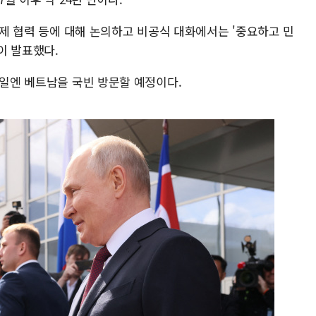
 국제 협력 등에 대해 논의하고 비공식 대화에서는 '중요하고 민
이 발표했다.
0일엔 베트남을 국빈 방문할 예정이다.