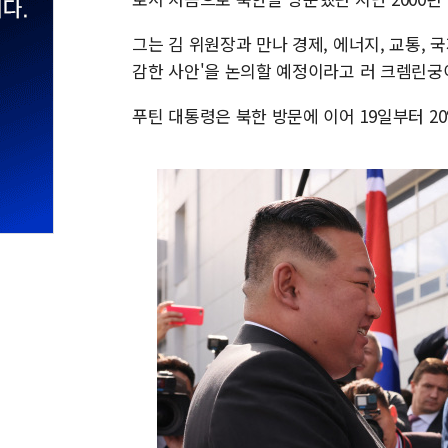
그는 김 위원장과 만나 경제, 에너지, 교통,
감한 사안'을 논의할 예정이라고 러 크렘린궁
푸틴 대통령은 북한 방문에 이어 19일부터 2