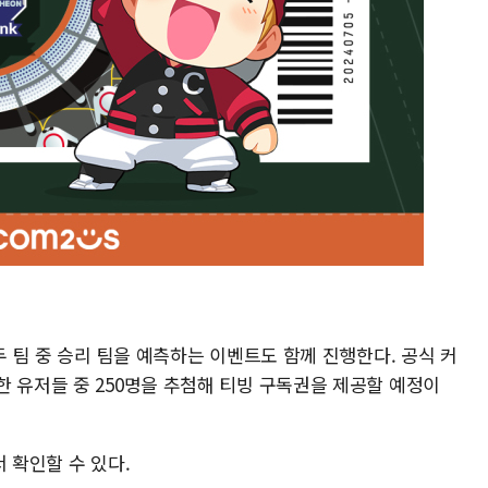
두 팀 중 승리 팀을 예측하는 이벤트도 함께 진행한다. 공식 커
 유저들 중 250명을 추첨해 티빙 구독권을 제공할 예정이
 확인할 수 있다.