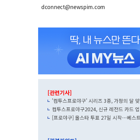
dconnect@newspim.com
[관련기사]
'컴투스프로야구' 시리즈 3종, 가정의 달 
컴투스프로야구2024, 신규 레전드 카드 
[프로야구] 올스타 투표 27일 시작…베스트