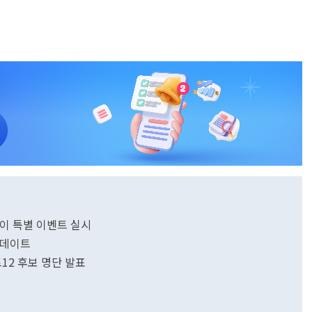
맞이 특별 이벤트 실시
업데이트
12 후보 명단 발표