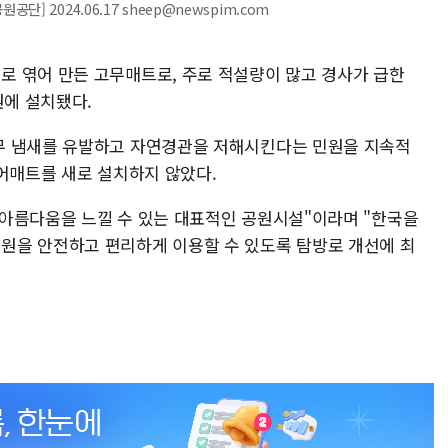
 2024.06.17 sheep@newspim.com
 엮어 만든 고무매트로, 주로 적설량이 많고 경사가 급한
원에 설치됐다.
무 냄새를 유발하고 자연경관을 저해시킨다는 민원을 지속적
이어매트를 새로 설치하지 않았다.
아름다움을 느낄 수 있는 대표적인 공원시설"이라며 "한국을
원을 안전하고 편리하게 이용할 수 있도록 탐방로 개선에 최