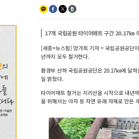
17개 국립공원 타이어매트 구간 20.17㎞
[세종=뉴스핌] 양가희 기자 = 국립공원공단이
년까지 모두 철거한다.
환경부 산하 국립공원공단은 20.17㎞에 달하
일 밝혔다.
타이어매트 철거는 지리산을 시작으로 내년까지 
을 위해서는 야자 등 자연 유래 자재로 만든 