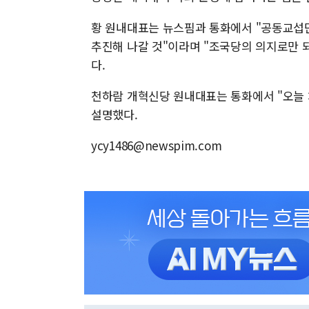
황 원내대표는 뉴스핌과 통화에서 "공동교섭
추진해 나갈 것"이라며 "조국당의 의지로만 
다.
천하람 개혁신당 원내대표는 통화에서 "오늘 
설명했다.
ycy1486@newspim.com