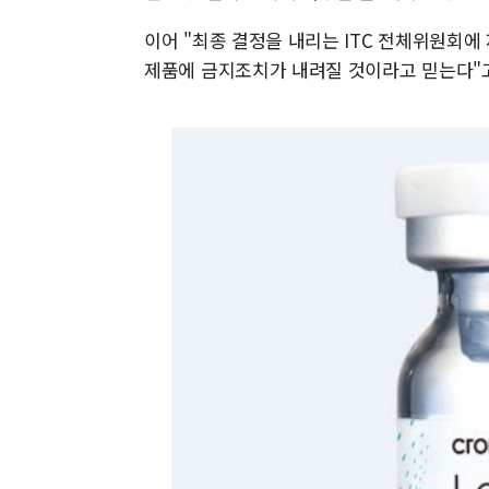
이어 "최종 결정을 내리는 ITC 전체위원회에
제품에 금지조치가 내려질 것이라고 믿는다"고