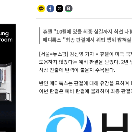
휴젤 "10월에 있을 최종 심결까지 최선 다할
메디톡스 "최종 판결에서 위법 행위 밝혀질
[서울=뉴스핌] 김신영 기자 = 휴젤이 미국 
도용하지 않았다는 예비 판결을 받았다. 2년
시장 진출에 탄력이 붙을지 주목된다.
반면 메디톡스는 판결에 대해 유감을 표하며 
이번 판결은 예비 판결에 불과하며 최종 판결