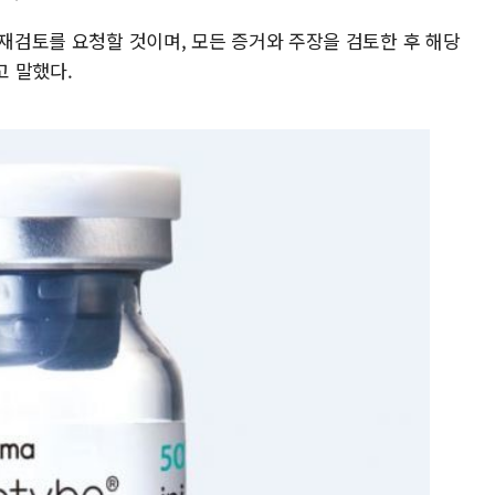
 재검토를 요청할 것이며, 모든 증거와 주장을 검토한 후 해당
 말했다.