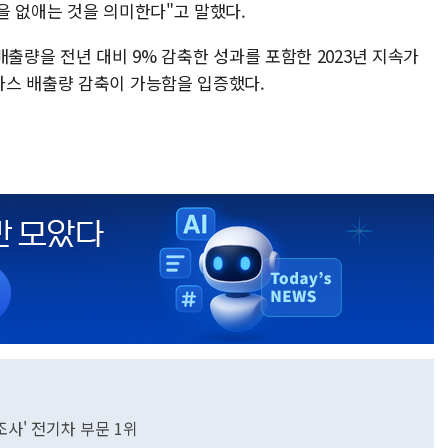
을 없애는 것을 의미한다"고 말했다.
배출량을 전년 대비 9% 감축한 성과를 포함한 2023년 지속가
가스 배출량 감축이 가능함을 입증했다.
조사' 전기차 부문 1위