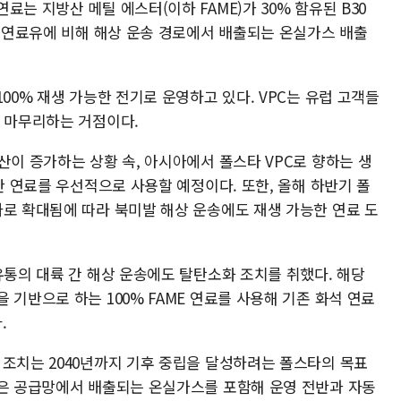
는 지방산 메틸 에스터(이하 FAME)가 30% 함유된 B30
황 연료유에 비해 해상 운송 경로에서 배출되는 온실가스 배출
00% 재생 가능한 전기로 운영하고 있다. VPC는 유럽 고객들
를 마무리하는 거점이다.
산이 증가하는 상황 속, 아시아에서 폴스타 VPC로 향하는 생
능한 연료를 우선적으로 사용할 예정이다. 또한, 올해 하반기 폴
나로 확대됨에 따라 북미발 해상 운송에도 재생 가능한 연료 도
유통의 대륙 간 해상 운송에도 탈탄소화 조치를 취했다. 해당
 기반으로 하는 100% FAME 연료를 사용해 기존 화석 연료
.
 조치는 2040년까지 기후 중립을 달성하려는 폴스타의 목표
립은 공급망에서 배출되는 온실가스를 포함해 운영 전반과 자동