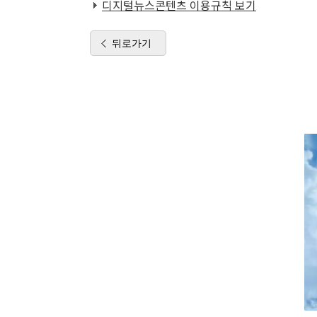
디지털뉴스콘텐츠 이용규칙 보기
뒤로가기