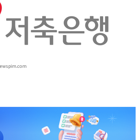
newspim.com