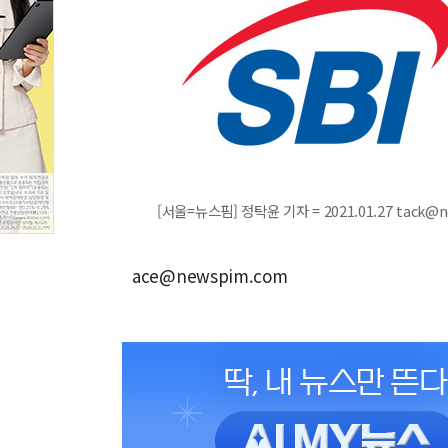
[서울=뉴스핌] 정탁윤 기자 = 2021.01.27 tack@
ace@newspim.com