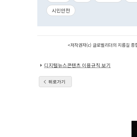
시민안전
<저작권자(c) 글로벌리더의 지름길 종합
디지털뉴스콘텐츠 이용규칙 보기
뒤로가기