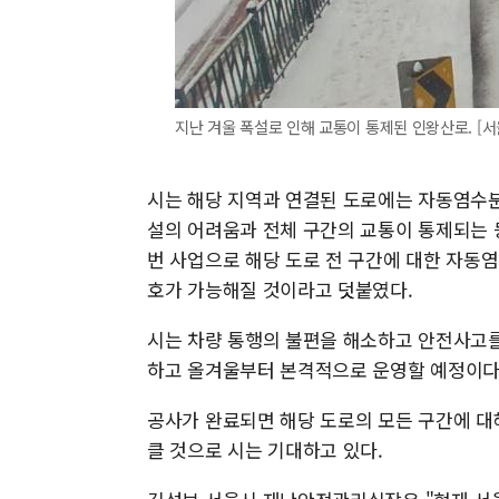
지난 겨울 폭설로 인해 교통이 통제된 인왕산로. [서
시는 해당 지역과 연결된 도로에는 자동염수분
설의 어려움과 전체 구간의 교통이 통제되는 
번 사업으로 해당 도로 전 구간에 대한 자동
호가 가능해질 것이라고 덧붙였다.
시는 차량 통행의 불편을 해소하고 안전사고를
하고 올겨울부터 본격적으로 운영할 예정이다
공사가 완료되면 해당 도로의 모든 구간에 대
클 것으로 시는 기대하고 있다.