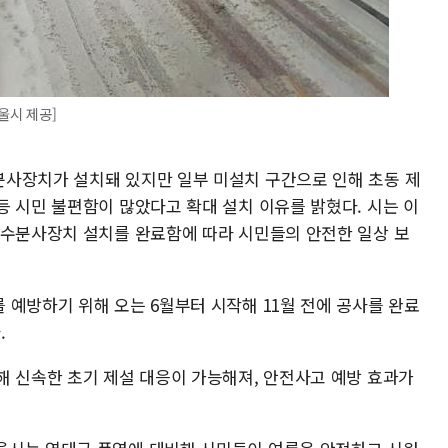
울시 제공]
사장치가 설치돼 있지만 일부 미설치 구간으로 인해 초동 제
등 시민 불편함이 많았다고 확대 설치 이유를 밝혔다. 시는 이
염수분사장치 설치를 완료함에 따라 시민들의 안전한 일상 보
 예방하기 위해 오는 6월부터 시작해 11월 전에 공사를 완료
.
해 신속한 초기 제설 대응이 가능해져, 안전사고 예방 효과가