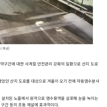
 제공]
취약구간에 대한 사계절 안전관리 강화의 일환으로 산지 도로
겪었던 산지 도로를 대상으로 겨울이 오기 전에 자동염수분사
 설치된 노즐에서 원격으로 염수용액을 살포해 눈을 녹이는
 구간 등의 초동 제설에 효과적이다.