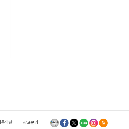
이용약관
광고문의