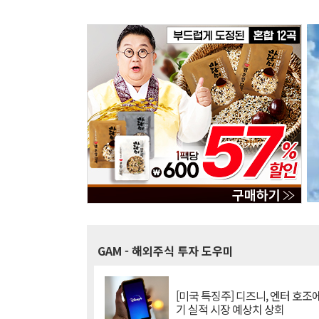
GAM
- 해외주식 투자 도우미
[미국 특징주] 디즈니, 엔터 호조에
기 실적 시장 예상치 상회