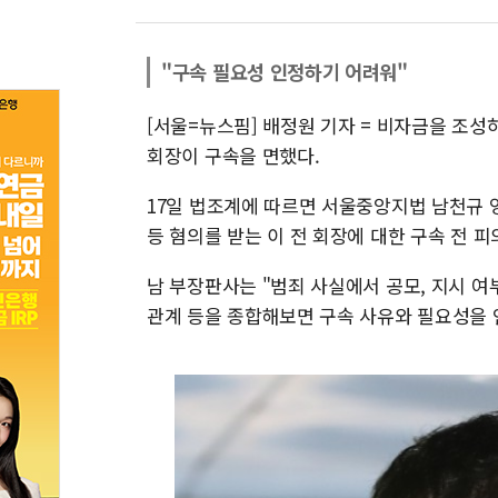
"구속 필요성 인정하기 어려워"
[서울=뉴스핌] 배정원 기자 = 비자금을 조성
회장이 구속을 면했다.
17일 법조계에 따르면 서울중앙지법 남천규
등 혐의를 받는 이 전 회장에 대한 구속 전 
남 부장판사는 "범죄 사실에서 공모, 지시 여
관계 등을 종합해보면 구속 사유와 필요성을 