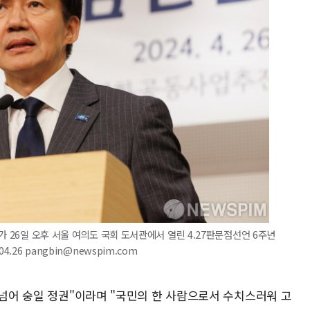
가 26일 오후 서울 여의도 국회 도서관에서 열린 4.27판문점선언 6주년
.26 pangbin@newspim.com
 넘어 숭일 정권"이라며 "국민의 한 사람으로서 수치스러워 고