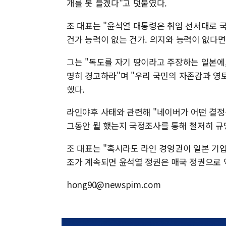
개를 못 들겠다"고 덧붙였다.
조 대표는 "윤석열 대통령은 취임 선서대로 
건가 능력이 없는 건가. 의지와 능력이 없다면
그는 "독도를 자기 땅이라고 주장하는 일본에
명히 경고하라"며 "우리 국민의 자존감과 영
했다.
라인야후 사태와 관련해 "네이버가 어떤 결정
그동안 뭘 했는지 국정조사를 통해 철저히 규
조 대표는 "혹시라도 라인 경영권이 일본 기
조가 계속되면 윤석열 정권은 매국 정권으로 
hong90@newspim.com