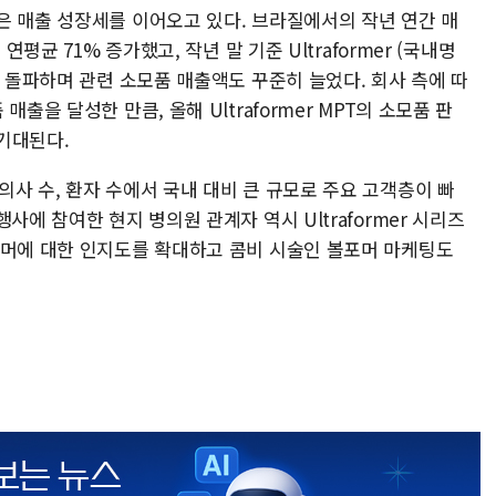
은 매출 성장세를 이어오고 있다. 브라질에서의 작년 연간 매
연평균 71% 증가했고, 작년 말 기준 Ultraformer (국내명
를 돌파하며 관련 소모품 매출액도 꾸준히 늘었다. 회사 측에 따
출을 달성한 만큼, 올해 Ultraformer MPT의 소모품 판
기대된다.
사 수, 환자 수에서 국내 대비 큰 규모로 주요 고객층이 빠
사에 참여한 현지 병의원 관계자 역시 Ultraformer 시리즈
뉴머에 대한 인지도를 확대하고 콤비 시술인 볼포머 마케팅도