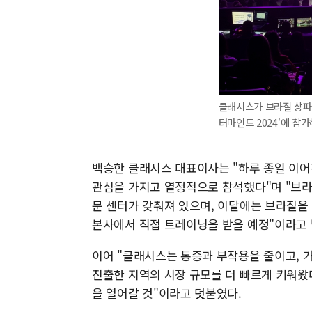
클래시스가 브라질 상파
터마인드 2024'에 참가
백승한 클래시스 대표이사는 "하루 종일 이어
관심을 가지고 열정적으로 참석했다"며 "브라
문 센터가 갖춰져 있으며, 이달에는 브라질을 
본사에서 직접 트레이닝을 받을 예정"이라고 
이어 "클래시스는 통증과 부작용을 줄이고, 
진출한 지역의 시장 규모를 더 빠르게 키워왔
을 열어갈 것"이라고 덧붙였다.