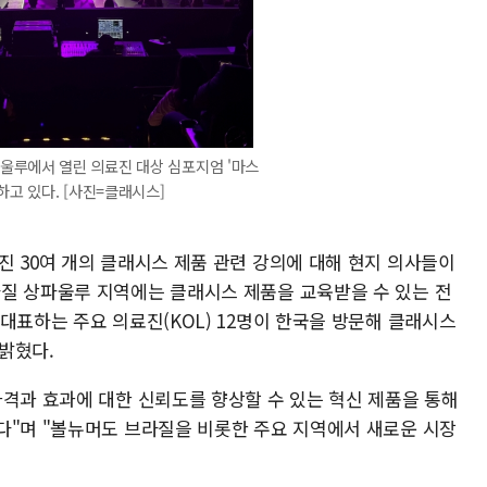
울루에서 열린 의료진 대상 심포지엄 '마스
하고 있다. [사진=클래시스]
진 30여 개의 클래시스 제품 관련 강의에 대해 현지 의사들이
질 상파울루 지역에는 클래시스 제품을 교육받을 수 있는 전
대표하는 주요 의료진(KOL) 12명이 한국을 방문해 클래시스
밝혔다.
가격과 효과에 대한 신뢰도를 향상할 수 있는 혁신 제품을 통해
다"며 "볼뉴머도 브라질을 비롯한 주요 지역에서 새로운 시장