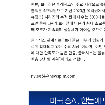
한편, 브라질은 클래시스의 주요 시장으로 높
출액은 457억원으로 지난 2020년 92억원에서 
슈링크) 시리즈의 누적 판매 대수는 3000대
르면 올해 1분기 브라질에서 분기 최대 소모품 매
매 호조가 지속되며 성장세가 이어질 것으로 
클래시스 관계자는 "브라질은 피부과 병원과 의
르게 확대되고 있는 주요 시장"이라며 "이번 행
에 대한 만족도가 높은 만큼, 클래시스는 볼
한층 강화할 계획"이라고 전했다.
nylee54@newspim.com