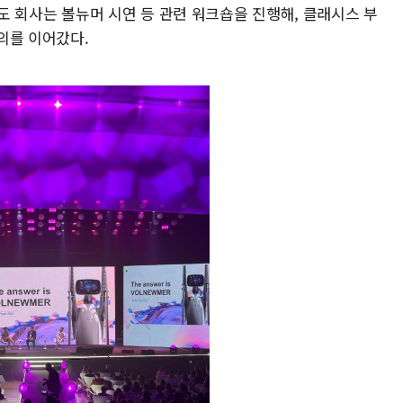
'에서도 회사는 볼뉴머 시연 등 관련 워크숍을 진행해, 클래시스 부
의를 이어갔다.