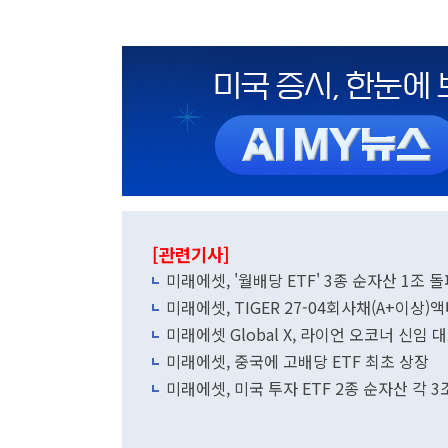
[관련기사]
미래에셋, '월배당 ETF' 3종 순자산 1조 돌
미래에셋, TIGER 27-04회사채(A+이상)
미래에셋 Global X, 라이언 오코너 신임
미래에셋, 중국에 고배당 ETF 최초 상장
미래에셋, 미국 투자 ETF 2종 순자산 각 