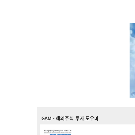
GAM
- 해외주식 투자 도우미