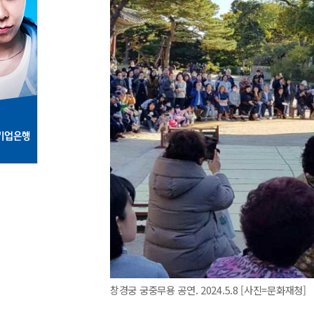
창경궁 궁중무용 공연. 2024.5.8 [사진=문화재청]