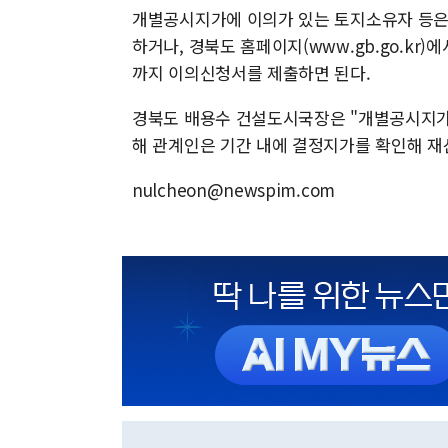
개별공시지가에 이의가 있는 토지소유자 등은
하거나, 경북도 홈페이지(www.gb.go.kr
까지 이의신청서를 제출하면 된다.
경북도 배용수 건설도시국장은 "개별공시지가
해 관계인은 기간 내에 결정지가를 확인해 재
nulcheon@newspim.com