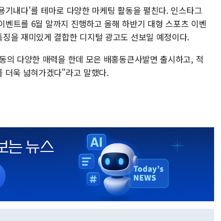
용기내다'를 테마로 다양한 마케팅 활동을 펼친다. 인스타그
 이벤트를 6월 말까지 진행하고 올해 하반기 대형 스포츠 이벤
특징을 재미있게 결합한 디지털 광고도 선보일 예정이다.
동의 다양한 매력을 한데 모은 배홍동큰사발면 출시하고, 적
 더욱 넓혀가겠다"라고 말했다.