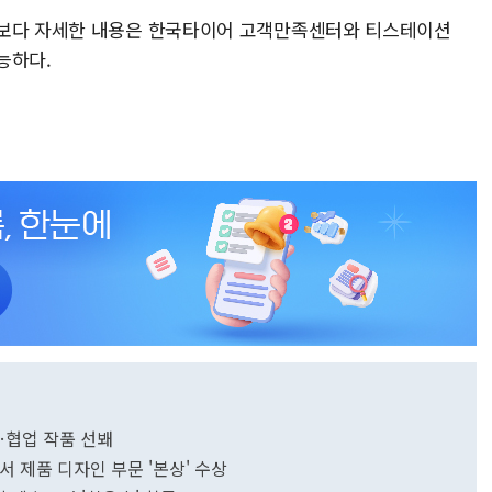
 보다 자세한 내용은 한국타이어 고객만족센터와 티스테이션
능하다.
…협업 작품 선봬
서 제품 디자인 부문 '본상' 수상