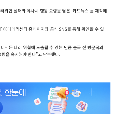
위협 실태와 유사시 행동 요령을 담은 '카드뉴스'를 제작해
 ③대테러센터 홈페이지와 공식 SNS를 통해 확인할 수 있
어디서든 테러 위협에 노출될 수 있는 만큼 출국 전 방문국의
령을 숙지해야 한다"고 당부했다.