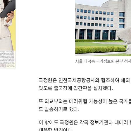
서울 내곡동 국가정보원 본부 청사
국정원은 인천국제공항공사와 협조하여 해외 여
있도록 출국장에 입간판을 설치했다.
또 외교부와는 테러위협 가능성이 높은 국가
도 발송하기로 했다.
이 밖에도 국정원은 각국 정보기관과 대테러 
대응할 방침이다.