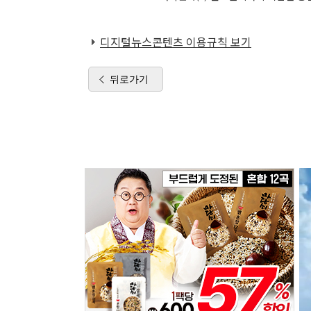
디지털뉴스콘텐츠 이용규칙 보기
뒤로가기