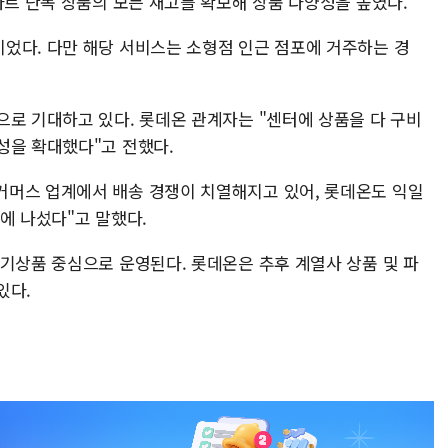
마트 단독 상품의 모든 재고를 확보해 상품 다양성을 높였다.
었다. 다만 해당 서비스는 소형점 인근 점포에 거주하는 경
으로 기대하고 있다. 롯데온 관계자는 "센터에 상품을 다 구비
성을 확대했다"고 전했다.
커머스 업계에서 배송 경쟁이 치열해지고 있어, 롯데온도 익일
에 나섰다"고 말했다.
인기상품 중심으로 운영된다. 롯데온은 추후 계열사 상품 및 파
있다.