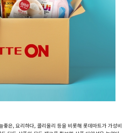
늘좋은, 요리하다, 콜리올리 등을 비롯해 롯데마트가 가성비