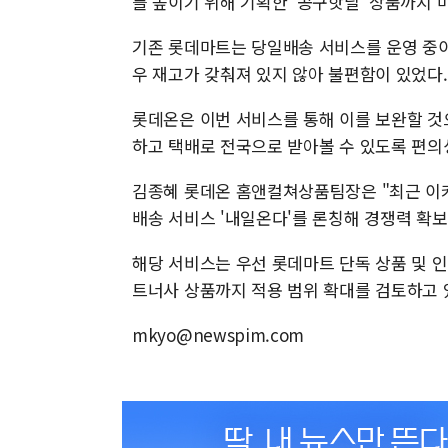
를 높이기 위해 기획한 '공구핫딜' 상품까지 
기존 롯데마트는 당일배송 서비스를 운영 중이
우 재고가 갖춰져 있지 않아 불편함이 있었다.
롯데온은 이번 서비스를 통해 이를 보완할 것
하고 택배로 전국으로 받아볼 수 있도록 편의
김종혜 롯데온 홈앤컬쳐상품팀장은 "최근 이
배송 서비스 '내일온다'를 론칭해 경쟁력 확보
해당 서비스는 우선 롯데마트 단독 상품 및 
트너사 상품까지 적용 범위 확대를 검토하고 
mkyo@newspim.com