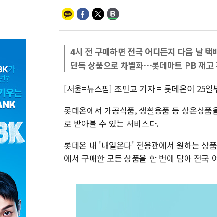
4시 전 구매하면 전국 어디든지 다음 날 택
단독 상품으로 차별화…롯데마트 PB 재고
[서울=뉴스핌] 조민교 기자 = 롯데온이 25일
롯데온에서 가공식품, 생활용품 등 상온상품을
로 받아볼 수 있는 서비스다.
롯데온 내 '내일온다' 전용관에서 원하는 상품
에서 구매한 모든 상품을 한 번에 담아 전국