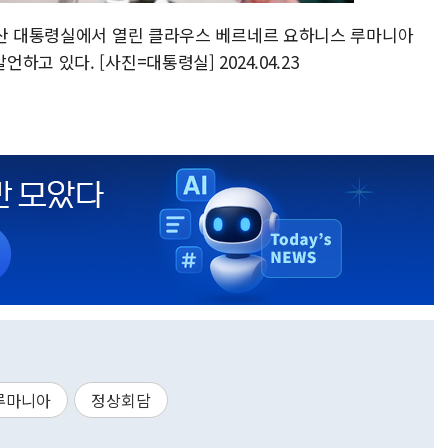
용산 대통령실에서 열린 클라우스 베르네르 요하니스 루마니아
고 있다. [사진=대통령실] 2024.04.23
루마니아
정상회담