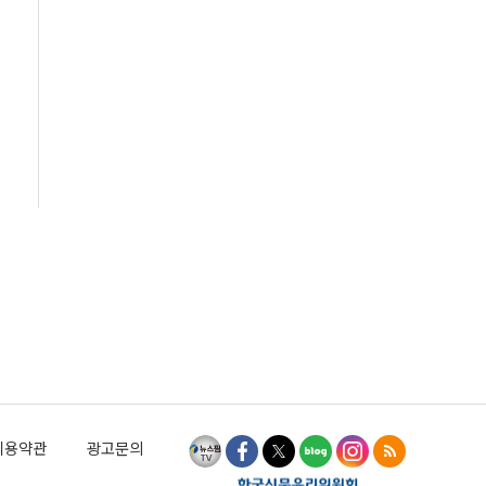
이용약관
광고문의