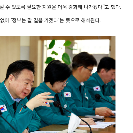
덜 수 있도록 필요한 지원을 더욱 강화해 나가겠다"고 했다.
없이 '정부는 갈 길을 가겠다'는 뜻으로 해석된다.