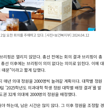
 오전 회의를 주재하고 있다. [사진=보건복지부] 2024.04.12
 브리핑은 열리지 않았다. 총선 전에는 회의 결과 브리핑이 총
 총선 이후에는 브리핑이 의미 없다는 의미로 읽힌다. 이에 대
기 때문"이라고 짧게 답했다.
지 매년 의대 정원을 2000명씩 늘려갈 계획이다. 대학별 정원
일 '2025학년도 의과대학 학생 정원 대학별 배정 결과'를 발
권 32개 의대에 2000명의 정원을 배정했다.
 하는데, 남은 시간은 많지 않다. 그 이후 정원을 조정할 경