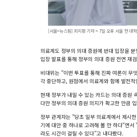
[서울=뉴스핌] 최지환 기자 = 7일 오후 서울 한 대학
의료계도 정부의 의대 증원에 반대 입장을 분
입장 발표를 통해 정부의 의대 증원 전면 재
비대위는 "이번 투표를 통해 진짜 여론이 무
각 중단하고, 원점에서 의료계와 함께 발전적
현재 정부가 내밀 수 있는 카드는 의대 증원 
다만 정부의 의대 증원 의지가 확고한 만큼 입
정부 관계자는 "당초 일부 의료계에서 제시한 
기에 대안 중 하나로 고려해 볼 만 하다"면서
라도 시간이 걸릴 수 있다"고 내다봤다.