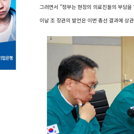
그러면서 "정부는 현장의 의료진들의 부담을 
이날 조 장관의 발언은 이번 총선 결과에 상관