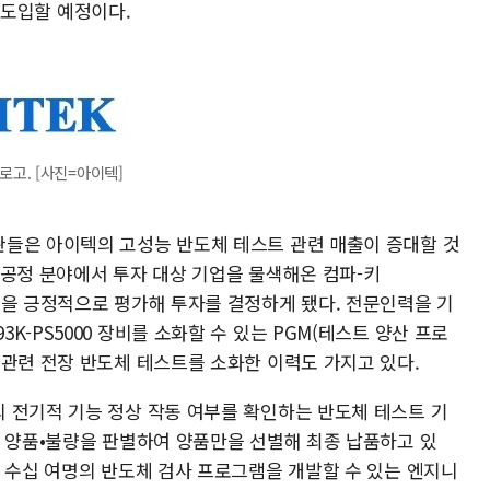
도 도입할 예정이다.
로고. [사진=아이텍]
들은 아이텍의 고성능 반도체 테스트 관련 매출이 증대할 것
후공정 분야에서 투자 대상 기업을 물색해온 컴파-키
성을 긍정적으로 평가해 투자를 결정하게 됐다. 전문인력을 기
-PS5000 장비를 소화할 수 있는 PGM(테스트 양산 프로
 관련 전장 반도체 테스트를 소화한 이력도 가지고 있다.
 전기적 기능 정상 작동 여부를 확인하는 반도체 테스트 기
의 양품•불량을 판별하여 양품만을 선별해 최종 납품하고 있
록 수십 여명의 반도체 검사 프로그램을 개발할 수 있는 엔지니