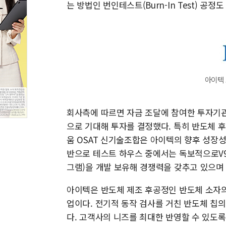
는 방법인 번인테스트(Burn-In Test) 공정
아이텍 
회사측에 따르면 자금 조달에 참여한 투자기관
으로 기대해 투자를 결정했다. 특히 반도체 
움 OSAT 신기술조합은 아이텍의 향후 성장
반으로 테스트 하우스 중에서는 독보적으로V93K
그램)을 개발 보유해 경쟁력을 갖추고 있으며
아이텍은 반도체 제조 후공정인 반도체 소자의
업이다. 전기적 동작 검사를 거친 반도체 칩
다. 고객사의 니즈를 최대한 반영할 수 있도