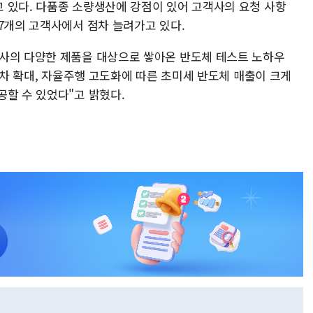
 있다. 다품종 소량생산에 강점이 있어 고객사의 요청 사항
7개의 고객사에서 점차 늘려가고 있다.
사의 다양한 제품을 대상으로 쌓아온 반도체 테스트 노하우
전기차 확대, 자율주행 고도화에 따른 초미세 반도체 매출이 크게
공할 수 있었다"고 밝혔다.