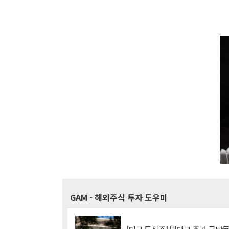
GAM
- 해외주식 투자 도우미