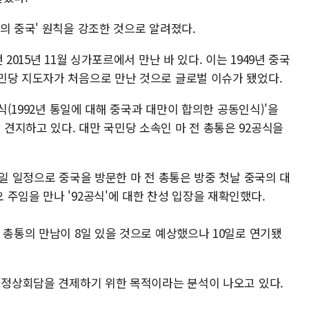
의 중국' 원칙을 강조한 것으로 알려졌다.
2015년 11월 싱가포르에서 만난 바 있다. 이는 1949년 중국
민당 지도자가 처음으로 만난 것으로 글로벌 이슈가 됐었다.
공식(1992년 통일에 대해 중국과 대만이 합의한 공동인식)'을
견지하고 있다. 대만 국민당 소속인 마 전 총통은 92공식을
1일 일정으로 중국을 방문한 마 전 총통은 방중 첫날 중국의 대
주임을 만나 '92공식'에 대한 찬성 입장을 재확인했다.
 총통의 만남이 8일 있을 것으로 예상했으나 10일로 연기됐
일 정상회담을 견제하기 위한 목적이라는 분석이 나오고 있다.