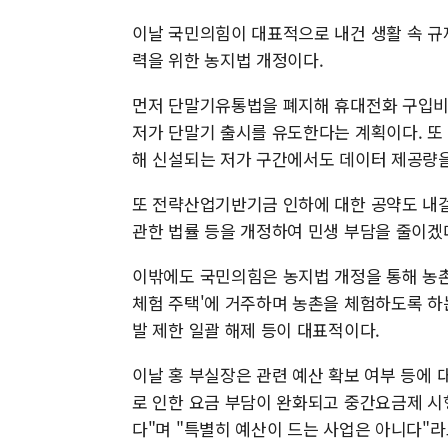
이날 국민의힘이 대표적으로 내건 생활 속 
력을 위한 농지법 개정이다.
먼저 단말기유통법을 폐지해 휴대전화 구입비 
저가 단말기 출시를 유도한다는 계획이다. 또 
해 신설되는 저가 구간에서도 데이터 제공량을
또 전략산업기반기금 인하에 대한 공약도 내걸
관한 법률 등을 개정하여 민생 부담을 줄이겠
이밖에도 국민의힘은 농지법 개정을 통해 농촌
체험 주택'에 거주하며 농촌을 체험하도록 하
발 제한 일괄 해제 등이 대표적이다.
이날 홍 부실장은 관련 예산 확보 여부 등에 
로 인한 요금 부담이 완화되고 중간요금제 시
다"며 "특별히 예산이 드는 사업은 아니다"라