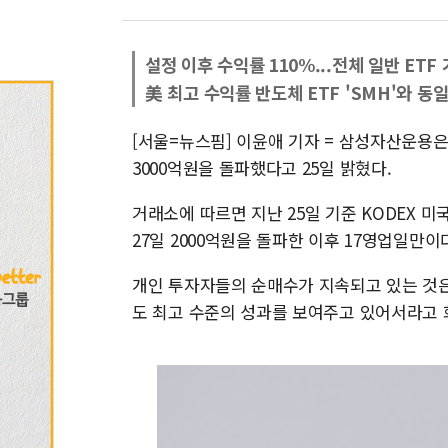
설정 이후 수익률 110%...전체 일반 ETF
美 최고 수익률 반도체 ETF 'SMH'와 동
[서울=뉴스핌] 이윤애 기자 = 삼성자산운용은
3000억원을 돌파했다고 25일 밝혔다.
거래소에 따르면 지난 25일 기준 KODEX 미
27일 2000억원을 돌파한 이후 17영업일만이
개인 투자자들의 순매수가 지속되고 있는 것은
도 최고 수준의 성과를 보여주고 있어서라고 