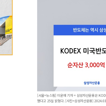
[서울=뉴스핌] 이윤애 기자 = 삼성자산운용은 KOD
했다고 25일 밝혔다. [사진=삼성자산운용] 2024.03.