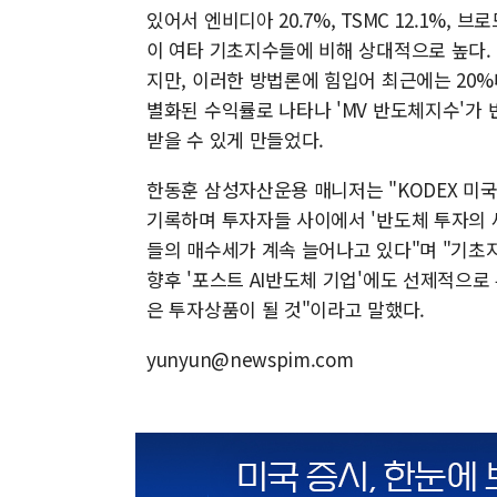
있어서 엔비디아 20.7%, TSMC 12.1%, 브
이 여타 기초지수들에 비해 상대적으로 높다.
지만, 이러한 방법론에 힘입어 최근에는 20
별화된 수익률로 나타나 'MV 반도체지수'가
받을 수 있게 만들었다.
한동훈 삼성자산운용 매니저는 "KODEX 미
기록하며 투자자들 사이에서 '반도체 투자의 
들의 매수세가 계속 늘어나고 있다"며 "기초지
향후 '포스트 AI반도체 기업'에도 선제적으로
은 투자상품이 될 것"이라고 말했다.
yunyun@newspim.com