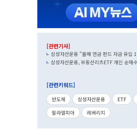
[관련기사]
삼성자산운용 "올해 연금 펀드 자금 유입 1
삼성자산운용, 부동산리츠ETF 개인 순매수
[관련키워드]
반도체
삼성자산운용
ETF
필라델피아
레버리지