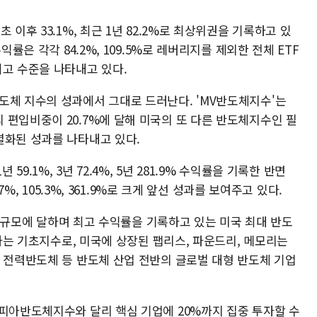
 이후 33.1%, 최근 1년 82.2%로 최상위권을 기록하고 있
익률은 각각 84.2%, 109.5%로 레버리지를 제외한 전체 ETF
최고 수준을 나타내고 있다.
도체 지수의 성과에서 그대로 드러난다. 'MV반도체지수'는
 편입비중이 20.7%에 달해 미국의 또 다른 반도체지수인 필
별화된 성과를 나타내고 있다.
59.1%, 3년 72.4%, 5년 281.9% 수익률을 기록한 반면
7%, 105.3%, 361.9%로 크게 앞선 성과를 보여주고 있다.
원) 규모에 달하며 최고 수익률을 기록하고 있는 미국 최대 반도
종하는 기초지수로, 미국에 상장된 팹리스, 파운드리, 메모리는
대 전력반도체 등 반도체 산업 전반의 글로벌 대형 반도체 기업
델피아반도체지수와 달리 핵심 기업에 20%까지 집중 투자할 수