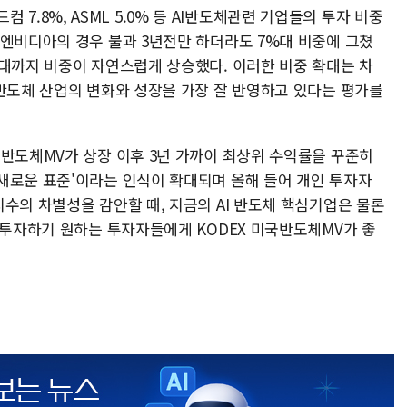
로드컴 7.8%, ASML 5.0% 등 AI반도체관련 기업들의 투자 비중
 엔비디아의 경우 불과 3년전만 하더라도 7%대 비중에 그쳤
%대까지 비중이 자연스럽게 상승했다. 이러한 비중 확대는 차
 반도체 산업의 변화와 성장을 가장 잘 반영하고 있다는 평가를
국반도체MV가 상장 이후 3년 가까이 최상위 수익률을 꾸준히
새로운 표준'이라는 인식이 확대되며 올해 들어 개인 투자자
수의 차별성을 감안할 때, 지금의 AI 반도체 핵심기업은 물론
 투자하기 원하는 투자자들에게 KODEX 미국반도체MV가 좋