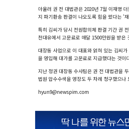
아울러 권 전 대법관은 2020년 7월 이재명
지 파기환송 판결이 나오도록 힘을 썼다는 '재
특히 김씨가 당시 전원합의체 판결 기간 권 전
천대유에서 고문료로 매달 1500만원을 받은
대장동 사업으로 이 대표와 얽혀 있는 김씨가
을 영입해 대가를 고문료로 지급했다는 것이다
지난 정권 대장동 수사팀은 권 전 대법관을 두
법원 압수수색을 영장도 두 차례 청구했으나 
hyun9@newspim.com