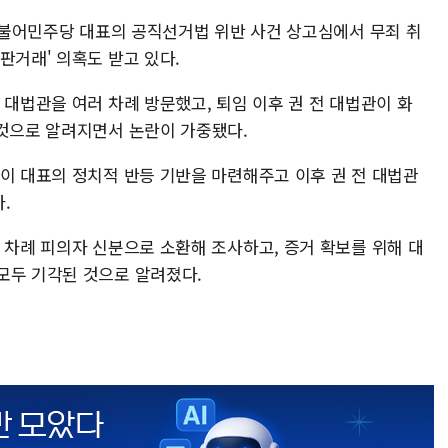
 더불어민주당 대표의 공직선거법 위반 사건 상고심에서 무죄 취
판거래' 의혹도 받고 있다.
 대법관을 여러 차례 방문했고, 퇴임 이후 권 전 대법관이 화
 것으로 알려지면서 논란이 가중됐다.
 이 대표의 정치적 반등 기반을 마련해주고 이후 권 전 대법관
.
 차례 피의자 신분으로 소환해 조사하고, 증거 확보를 위해 대
모두 기각된 것으로 알려졌다.