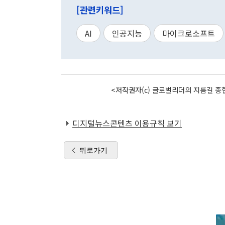
[관련키워드]
AI
인공지능
마이크로소프트
<저작권자(c) 글로벌리더의 지름길 종합
디지털뉴스콘텐츠 이용규칙 보기
뒤로가기