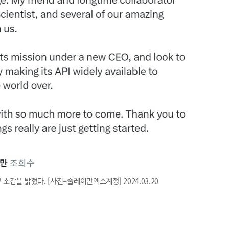
소감을 밝혔다. [사진=술레이만엑스계정] 2024.03.20