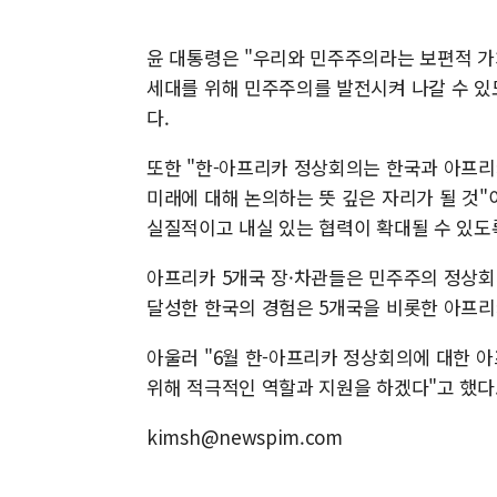
윤 대통령은 "우리와 민주주의라는 보편적 가
세대를 위해 민주주의를 발전시켜 나갈 수 있
다.
또한 "한-아프리카 정상회의는 한국과 아프
미래에 대해 논의하는 뜻 깊은 자리가 될 것
실질적이고 내실 있는 협력이 확대될 수 있도
아프리카 5개국 장·차관들은 민주주의 정상
달성한 한국의 경험은 5개국을 비롯한 아프리
아울러 "6월 한-아프리카 정상회의에 대한 
위해 적극적인 역할과 지원을 하겠다"고 했다
kimsh@newspim.com