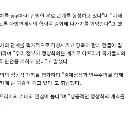
치를 공유하며 긴밀한 우호 관계를 형성하고 있다"며 "미래
도록 다방면에서의 협력을 강화해 나가기를 희망한다"고 했
리카의 관계를 획기적으로 격상시키고 양측이 함께 만들어 갈
"이라며 "우리 정부가 정상회의를 계기로 아프리카 국가들과의
록 만전을 기하고 있다"고 말했다.
회의의 성공적 개최를 평가하며 "경제성장과 민주주의를 함께
카에 큰 귀감이 되고 있다"고 화답했다.
아프리카의 기대와 관심이 높다"며 "성공적인 정상회의 개최를
.