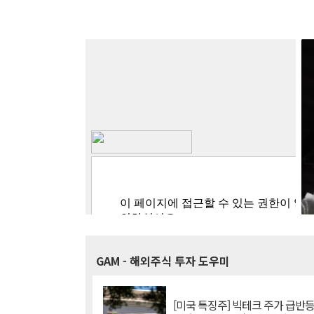
GAM
- 해외주식 투자 도우미
[미국 특징주] 빅테크 주가 급반등..