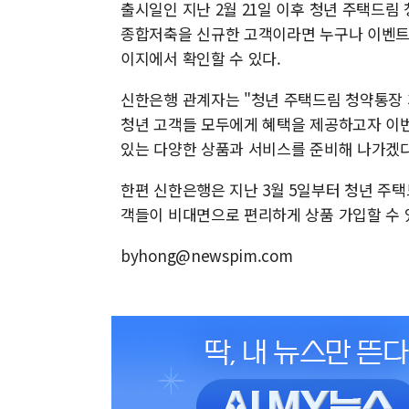
출시일인 지난 2월 21일 이후 청년 주택드림
종합저축을 신규한 고객이라면 누구나 이벤트에
이지에서 확인할 수 있다.
신한은행 관계자는 "청년 주택드림 청약통장
청년 고객들 모두에게 혜택을 제공하고자 이번
있는 다양한 상품과 서비스를 준비해 나가겠다
한편 신한은행은 지난 3월 5일부터 청년 주
객들이 비대면으로 편리하게 상품 가입할 수 
byhong@newspim.com