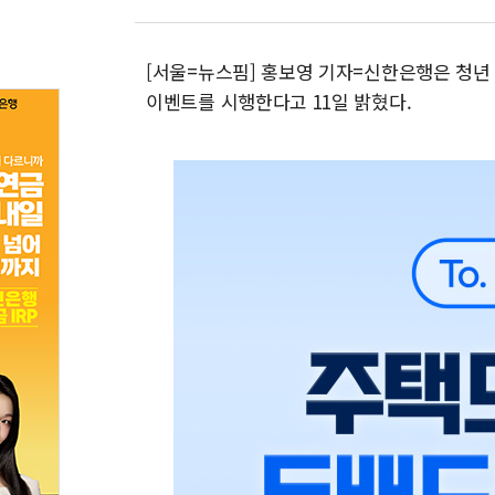
[서울=뉴스핌] 홍보영 기자=신한은행은 청년
이벤트를 시행한다고 11일 밝혔다.