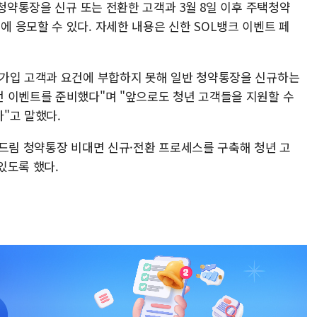
 청약통장을 신규 또는 전환한 고객과 3월 8일 이후 주택청약
 응모할 수 있다. 자세한 내용은 신한 SOL뱅크 이벤트 페
 가입 고객과 요건에 부합하지 못해 일반 청약통장을 신규하는
 이벤트를 준비했다"며 "앞으로도 청년 고객들을 지원할 수
"고 말했다.
택드림 청약통장 비대면 신규·전환 프로세스를 구축해 청년 고
있도록 했다.