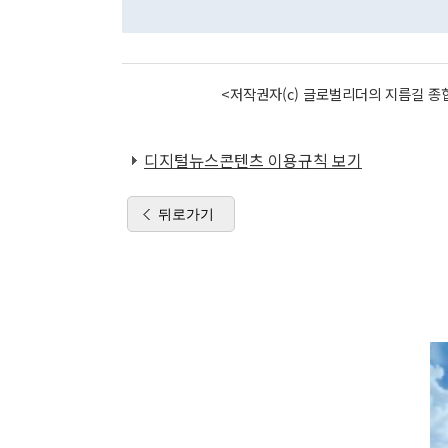
<저작권자(c) 글로벌리더의 지름길 종합
디지털뉴스콘텐츠 이용규칙 보기
뒤로가기