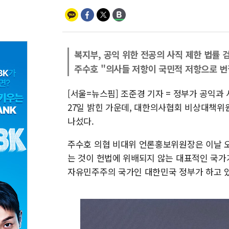
복지부, 공익 위한 전공의 사직 제한 법률 
주수호 "의사들 저항이 국민적 저항으로 번
[서울=뉴스핌] 조준경 기자 = 정부가 공익과
27일 밝힌 가운데, 대한의사협회 비상대책위
나섰다.
주수호 의협 비대위 언론홍보위원장은 이날 
는 것이 헌법에 위배되지 않는 대표적인 국가
자유민주주의 국가인 대한민국 정부가 하고 있