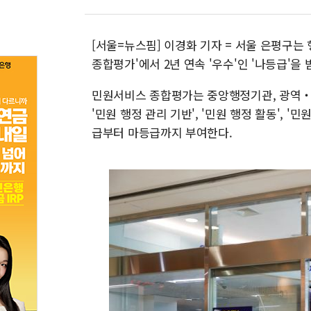
[서울=뉴스핌] 이경화 기자 = 서울 은평구는
종합평가'에서 2년 연속 '우수'인 '나등급'을 
민원서비스 종합평가는 중앙행정기관, 광역‧
'민원 행정 관리 기반', '민원 행정 활동', '
급부터 마등급까지 부여한다.