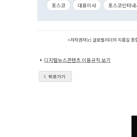
포스코
대표이사
포스코인터내
<저작권자(c) 글로벌리더의 지름길 종합
디지털뉴스콘텐츠 이용규칙 보기
뒤로가기