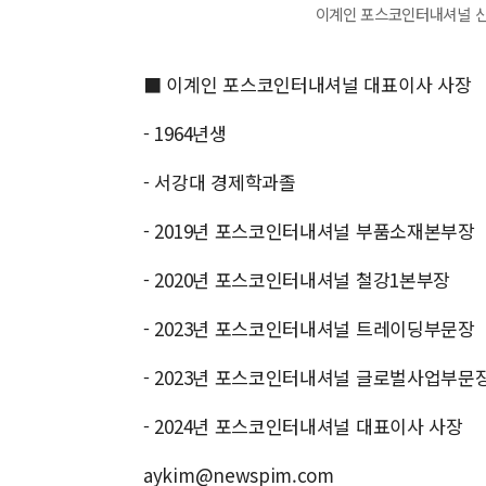
이계인 포스코인터내셔널 신임
■ 이계인 포스코인터내셔널 대표이사 사장
- 1964년생
- 서강대 경제학과졸
- 2019년 포스코인터내셔널 부품소재본부장
- 2020년 포스코인터내셔널 철강1본부장
- 2023년 포스코인터내셔널 트레이딩부문장
- 2023년 포스코인터내셔널 글로벌사업부문
- 2024년 포스코인터내셔널 대표이사 사장
aykim@newspim.com