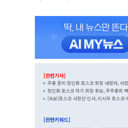
[관련기사]
주총 준비 장인화 포스코 회장 내정자, 사
장인화 포스코 차기 회장 후보, 주주총회 
[속보]포스코 사장단 인사, 이시우 포스
엠
[관련키워드]