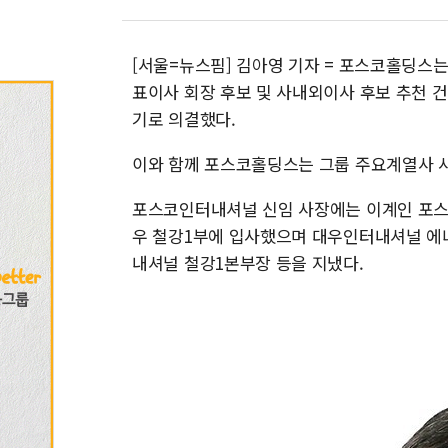
[서울=뉴스핌] 김아영 기자 = 포스코홀딩스
표이사 회장 후보 및 사내외이사 후보 추천 건
기로 의결했다.
이와 함께 포스코홀딩스는 그룹 주요계열사 
포스코인터내셔널 신임 사장에는 이계인 포스코
우 철강1부에 입사했으며 대우인터내셔널 에
내셔널 철강1본부장 등을 지냈다.