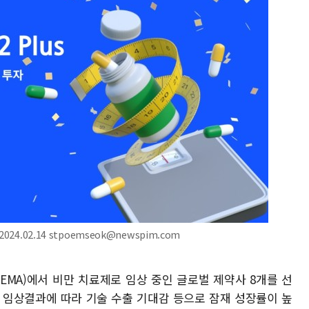
4.02.14 stpoemseok@newspim.com
EMA)에서 비만 치료제로 임상 중인 글로벌 제약사 8개를 선
 임상결과에 따라 기술 수출 기대감 등으로 잠재 성장률이 높