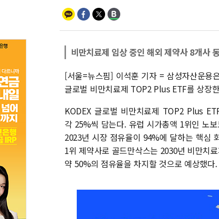
비만치료제 임상 중인 해외 제약사 8개사 
[서울=뉴스핌] 이석훈 기자 = 삼성자산운용
글로벌 비만치료제 TOP2 Plus ETF를 상장
KODEX 글로벌 비만치료제 TOP2 Plu
각 25%씩 담는다. 유럽 시가총액 1위인 
2023년 시장 점유율이 94%에 달하는 핵심
1위 제약사로 골드만삭스는 2030년 비만치
약 50%의 점유율을 차지할 것으로 예상했다.