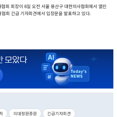
의사협회 회장이 6일 오전 서울 용산구 대한의사협회에서 열린
사협회 긴급 기자회견에서 입장문을 발표하고 있다.
적
의대정원증원
긴급기자회견