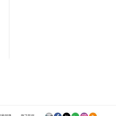
이용약관
광고문의