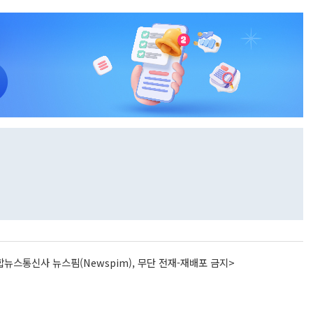
뉴스통신사 뉴스핌(Newspim), 무단 전재-재배포 금지>