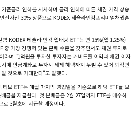
뿐 기준금리 인하를 시사하며 금리 인하에 따른 채권 가격 상승
 안전자산 30% 상품으로 KODEX 테슬라인컴프리미엄채권혼
KODEX 테슬라 인컴 월배당 ETF는 연 15%(월 1.25%)
F 중 가장 경쟁력 있는 분배 수준을 갖추면서도 채권 투자로
이라며 "1억원을 투자한 투자자는 커버드콜 이익과 채권 이자
 동시에 연금계좌로 투자시 세제 혜택까지 누릴 수 있어 퇴직연
 될 것으로 기대한다"고 말했다.
티브 ETF는 매월 마지막 영업일을 기준으로 해당 ETF를 보
배금을 지급한다. 첫 분배금은 2월 27일까지 ETF를 매수하
상으로 3월초에 지급할 예정이다.