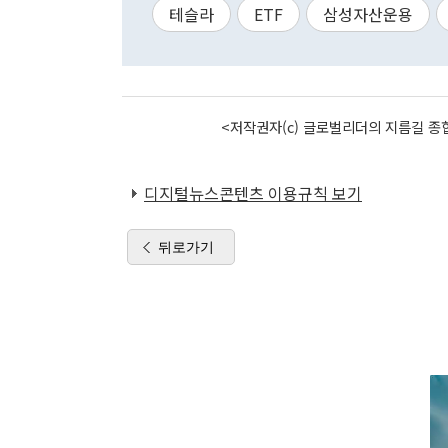
테슬라
ETF
삼성자산운용
<저작권자(c) 글로벌리더의 지름길 종합
디지털뉴스콘텐츠 이용규칙 보기
뒤로가기