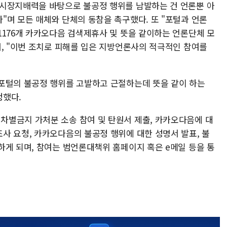
 시장지배력을 바탕으로 불공정 행위를 남발하는 건 언론뿐 아
"며 모든 매체와 단체의 동참을 촉구했다. 또 "포털과 언론
1176개 카카오다음 검색제휴사 및 뜻을 같이하는 언론단체 모
며, "이번 조치로 피해를 입은 지방언론사의 적극적인 참여를
포털의 불공정 행위를 고발하고 근절하는데 뜻을 같이 하는
청했다.
별금지 가처분 소송 참여 및 탄원서 제출, 카카오다음에 대
사 요청, 카카오다음의 불공정 행위에 대한 성명서 발표, 불
하게 되며, 참여는 범언론대책위 홈페이지 혹은 e메일 등을 통