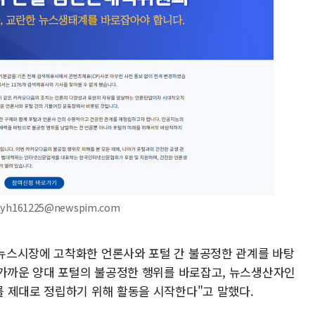
yh161225@newspim.com
뉴스시장에 고착화한 언론사와 포털 간 불공정한 관계를 바탕
 가까운 양대 포털의 불공정한 행위를 바로잡고, 뉴스생산자인
 제대로 정립하기 위해 활동을 시작한다"고 말했다.