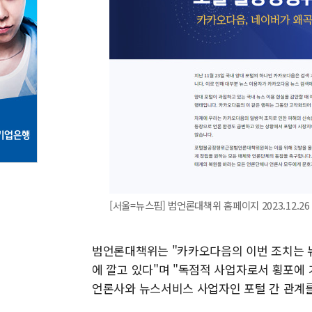
[서울=뉴스핌] 범언론대책위 홈페이지 2023.12.26 
범언론대책위는 "카카오다음의 이번 조치는 
에 깔고 있다"며 "독점적 사업자로서 횡포에
언론사와 뉴스서비스 사업자인 포털 간 관계를