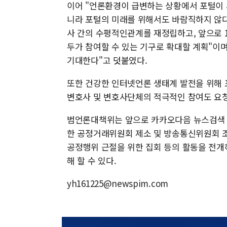
이어 "언론환경이 급변하는 상황에서 포털이
니라 포털의 미래를 위해서도 바람직하지 않다
사 간의 수평적인관계를 재정립하고, 앞으로 
두가 참여할 수 있는 기구로 확대할 계획"이
기대한다"고 덧붙였다.
또한 건강한 인터넷언론 생태계 발전을 위해 
변호사 및 변호사단체의 적극적인 참여도 요
범언론대책위는 앞으로 카카오다음 뉴스검색 차
한 공정거래위원회 제소 및 방송통신위원회 조
공정행위 근절을 위한 집회 등의 활동을 전개
해 할 수 있다.
yh161225@newspim.com