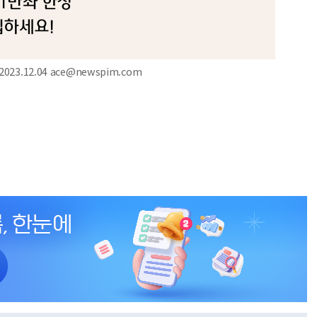
3.12.04 ace@newspim.com