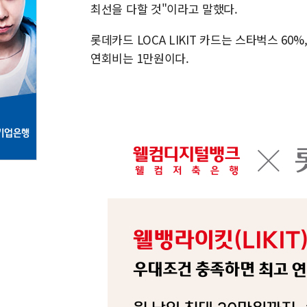
최선을 다할 것"이라고 말했다.
롯데카드 LOCA LIKIT 카드는 스타벅스 60%
연회비는 1만원이다.