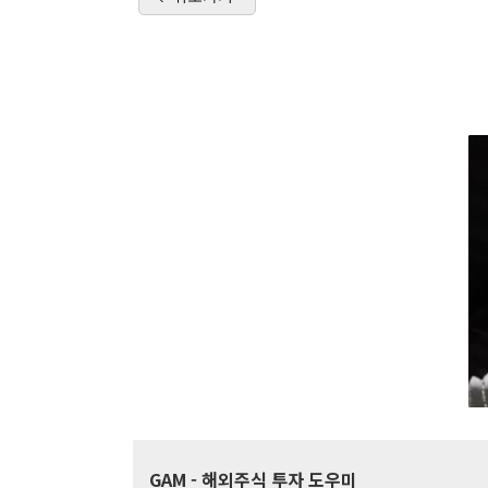
GAM
- 해외주식 투자 도우미