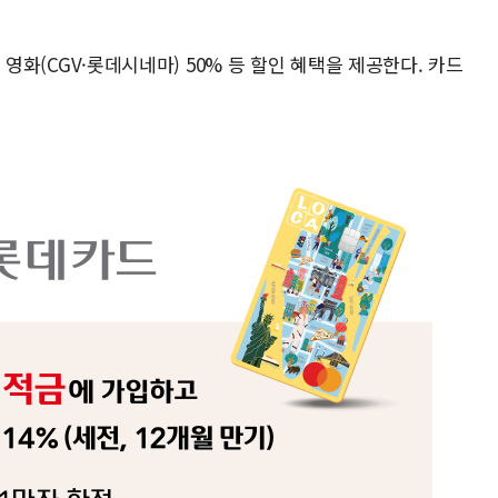
, 영화(CGV·롯데시네마) 50% 등 할인 혜택을 제공한다. 카드